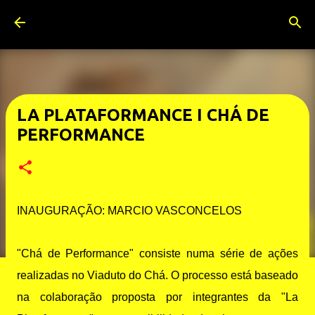
Pular para o conteúdo principal
LA PLATAFORMANCE I CHÁ DE
PERFORMANCE
INAUGURAÇÃO: MARCIO VASCONCELOS
"Chá de Performance" consiste numa série de ações
realizadas no Viaduto do Chá. O processo está baseado
na colaboração proposta por integrantes da "La