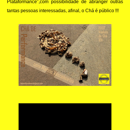
Plataformance",com possibilidade de abranger outras
tantas pessoas interessadas, afinal, o Chá é público !!!