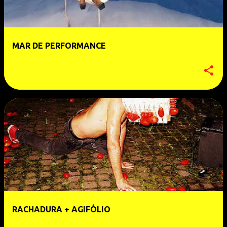
MAR DE PERFORMANCE
RACHADURA + AGIFÓLIO