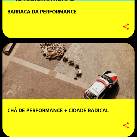
BARRACA DA PERFORMANCE
CHÁ DE PERFORMANCE + CIDADE RADICAL