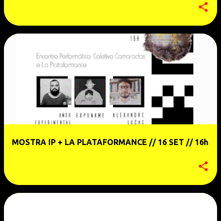
MOSTRA IP + LA PLATAFORMANCE // 16 SET // 16h