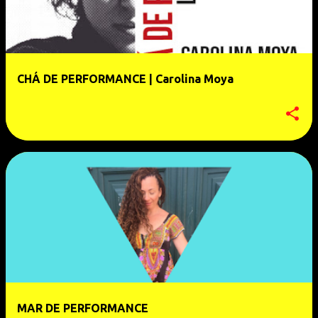
CHÁ DE PERFORMANCE | Carolina Moya
MAR DE PERFORMANCE