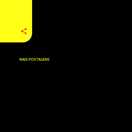
MAIS POSTAGENS