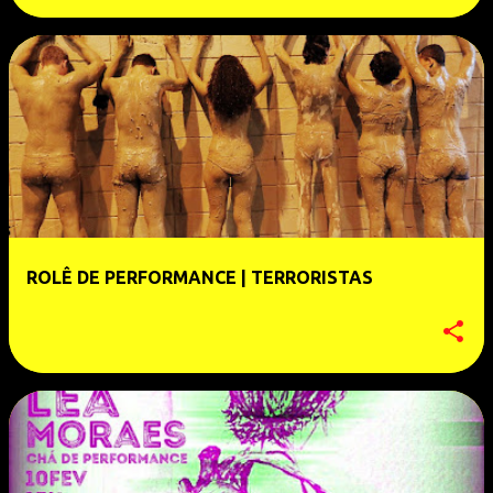
ROLÊ DE PERFORMANCE | TERRORISTAS