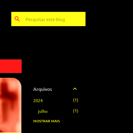
ER TODOS
Arquivos
1
2024
1
julho
MOSTRAR MAIS
1
2023
1
setembro