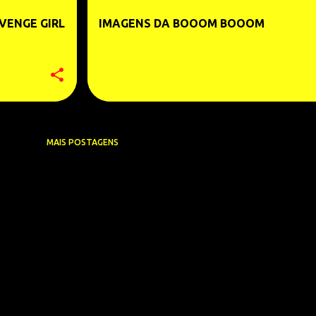
VENGE GIRL
IMAGENS DA BOOOM BOOOM
MAIS POSTAGENS