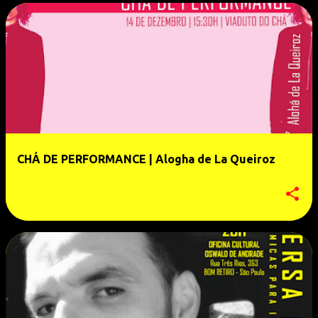
CHÁ DE PERFORMANCE | Alogha de La Queiroz