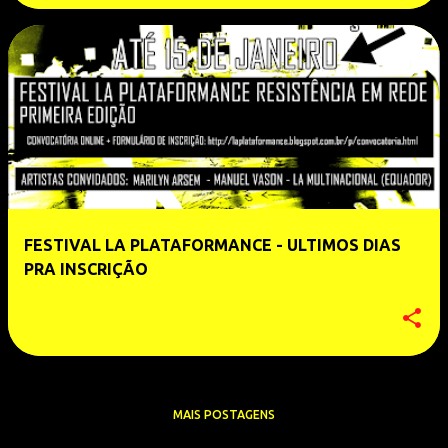
FESTIVAL LA PLATAFORMANCE - ULTIMOS DIAS
PRA INSCRIÇÃO
MAIS POSTAGENS