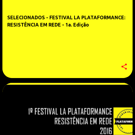
SELECIONADOS - FESTIVAL LA PLATAFORMANCE:
RESISTÊNCIA EM REDE - 1a. Edição