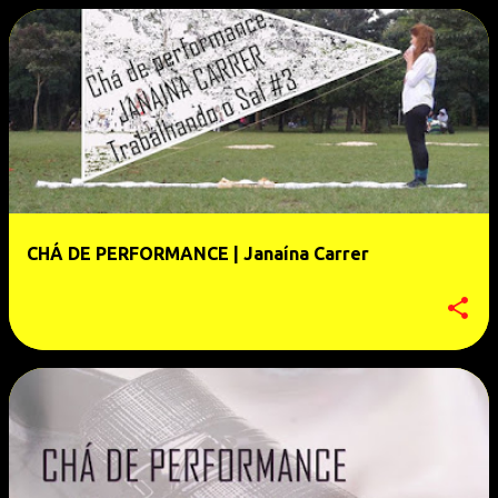
CHÁ DE PERFORMANCE | Janaína Carrer