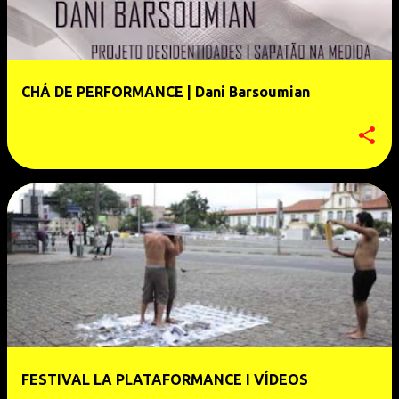
CHÁ DE PERFORMANCE | Dani Barsoumian
FESTIVAL LA PLATAFORMANCE I VÍDEOS