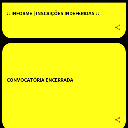
: : INFORME | INSCRIÇÕES INDEFERIDAS : :
CONVOCATÓRIA ENCERRADA