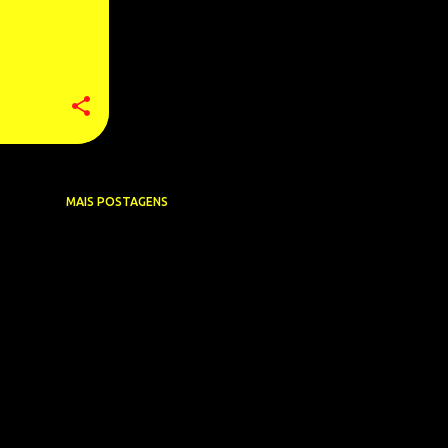
MAIS POSTAGENS