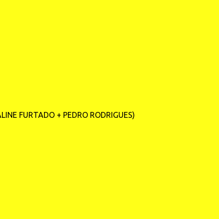
LINE FURTADO + PEDRO RODRIGUES)