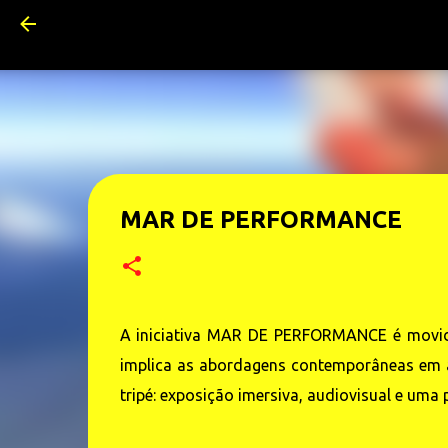
MAR DE PERFORMANCE
A iniciativa MAR DE PERFORMANCE é movida
implica as abordagens contemporâneas em a
tripé: exposição imersiva, audiovisual e uma 