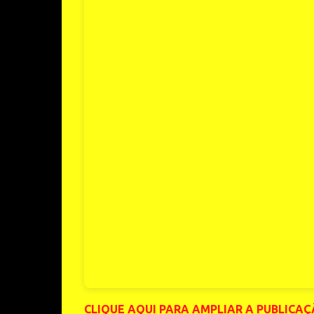
CLIQUE AQUI PARA AMPLIAR A PUBLICA