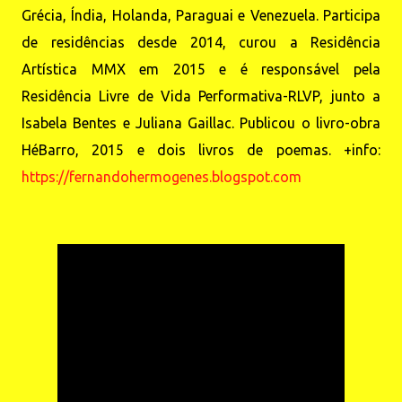
Grécia, Índia, Holanda, Paraguai e Venezuela. Participa
de residências desde 2014, curou a Residência
Artística MMX em 2015 e é responsável pela
Residência Livre de Vida Performativa-RLVP, junto a
Isabela Bentes e Juliana Gaillac. Publicou o livro-obra
HéBarro, 2015 e dois livros de poemas. +info:
https://fernandohermogenes.blogspot.com