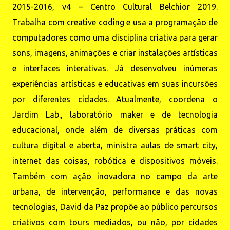
2015-2016, v4 – Centro Cultural Belchior 2019.
Trabalha com creative coding e usa a programação de
computadores como uma disciplina criativa para gerar
sons, imagens, animações e criar instalações artísticas
e interfaces interativas. Já desenvolveu inúmeras
experiências artísticas e educativas em suas incursões
por diferentes cidades. Atualmente, coordena o
Jardim Lab., laboratório maker e de tecnologia
educacional, onde além de diversas práticas com
cultura digital e aberta, ministra aulas de smart city,
internet das coisas, robótica e dispositivos móveis.
Também com ação inovadora no campo da arte
urbana, de intervenção, performance e das novas
tecnologias, David da Paz propõe ao público percursos
criativos com tours mediados, ou não, por cidades