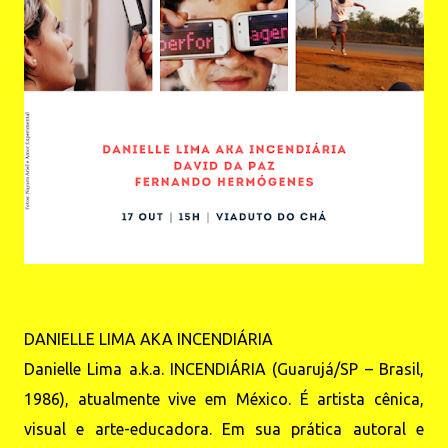
DANIELLE LIMA AKA INCENDIÁRIA
Danielle Lima a.k.a. INCENDIÁRIA (Guarujá/SP – Brasil,
1986), atualmente vive em México. É artista cênica,
visual e arte-educadora. Em sua prática autoral e