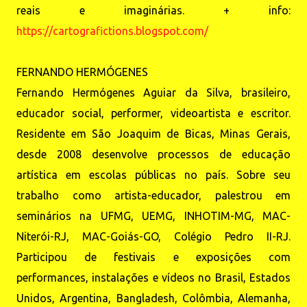
reais e imaginárias. + info:
https://cartografictions.blogspot.com/
FERNANDO HERMÓGENES
Fernando Hermógenes Aguiar da Silva, brasileiro,
educador social, performer, videoartista e escritor.
Residente em São Joaquim de Bicas, Minas Gerais,
desde 2008 desenvolve processos de educação
artística em escolas públicas no país. Sobre seu
trabalho como artista-educador, palestrou em
seminários na UFMG, UEMG, INHOTIM-MG, MAC-
Niterói-RJ, MAC-Goiás-GO, Colégio Pedro II-RJ.
Participou de festivais e exposições com
performances, instalações e vídeos no Brasil, Estados
Unidos, Argentina, Bangladesh, Colômbia, Alemanha,