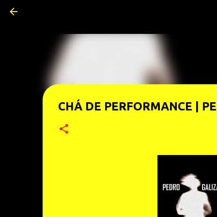
CHÁ DE PERFORMANCE | PE