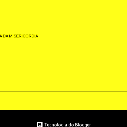
A DA MISERICÓRDIA
Tecnologia do Blogger