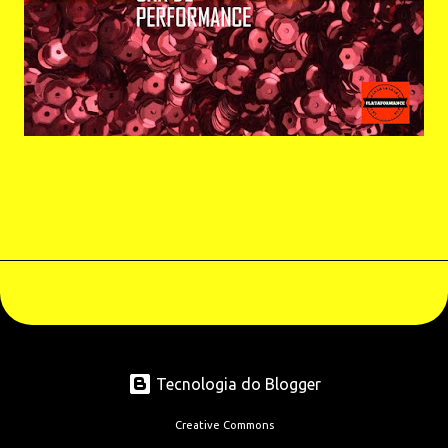
Tecnologia do Blogger
Creative Commons